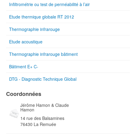
Infiltrométrie ou test de perméabilité à l’air
Etude thermique globale RT 2012
Thermographie infrarouge
Etude acoustique
Thermographie infrarouge bâtiment
Bâtiment E+ C-
DTG - Diagnostic Technique Global
Coordonnées
Jérôme Hamon & Claude
Hamon
14 rue des Balsamines
76430 La Remuée