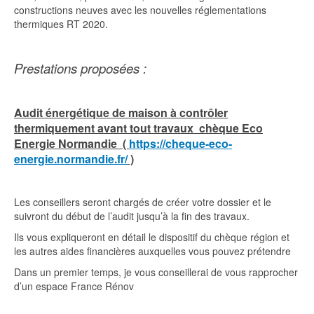
constructions neuves avec les nouvelles réglementations
thermiques RT 2020.
Prestations proposées :
Audit énergétique de maison à contrôler
thermiquement avant tout travaux chèque Eco
Energie Normandie (
https://cheque-eco-
energie.normandie.fr/
)
Les conseillers seront chargés de créer votre dossier et le
suivront du début de l’audit jusqu’à la fin des travaux.
Ils vous expliqueront en détail le dispositif du chèque région et
les autres aides financières auxquelles vous pouvez prétendre
Dans un premier temps, je vous conseillerai de vous rapprocher
d’un espace France Rénov