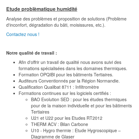
Etude problèmatique humidité
Analyse des problèmes et proposition de solutions (Problème
d'inconfort, dégradation du bâti, moisissures, etc.).
Contactez nous !
Notre qualité de travail :
Afin d'offrir un travail de qualité nous avons suivi des
formations spécialisées dans les domaines thermiques.
Formation OPQIBI pour les bâtiments Tertiaires.
Auditeurs Conventionnés par la Région Normandie.
Qualification Qualibat 8711 : Infiltromètre
Formations continues sur les logiciels certifiés :
BAO Evolution SED : pour les études thermiques
pour de la maison individuelle et pour les bâtiments
Tertiaires
U21 et U22 pour les Etudes RT2012
THERM ACV : Bilan Carbone
U10 - Hygro thermie : Etude Hygroscopique –
Diagramme de Glaser