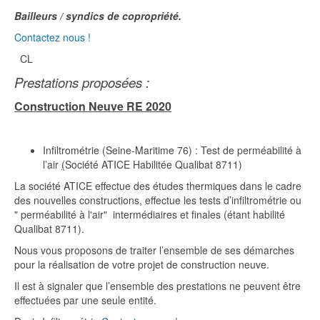
Bailleurs / syndics de copropriété.
Contactez nous !
CL
Prestations proposées :
Construction Neuve RE 2020
Infiltrométrie (Seine-Maritime 76) : Test de perméabilité à
l’air
(
Société ATICE Habilitée Qualibat 8711)
La société ATICE effectue des études thermiques dans le cadre
des nouvelles constructions, effectue les tests d’infiltrométrie ou
" perméabilité à l'air" intermédiaires et finales (étant habilité
Qualibat 8711).
Nous vous proposons de traiter l’ensemble de ses démarches
pour la réalisation de votre projet de construction neuve.
Il est à signaler que l’ensemble des prestations ne peuvent être
effectuées par une seule entité.