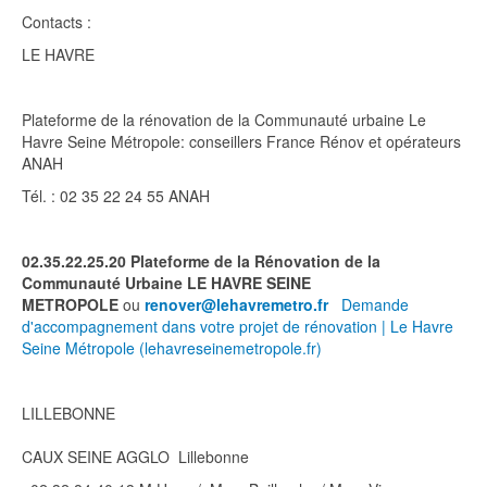
Contacts :
LE HAVRE
Plateforme de la rénovation de la Communauté urbaine Le
Havre Seine Métropole: conseillers France Rénov et opérateurs
ANAH
Tél. : 02 35 22 24 55 ANAH
02.35.22.25.20 Plateforme de la Rénovation de la
Communauté Urbaine LE HAVRE SEINE
METROPOLE
ou
renover@lehavremetro.fr
Demande
d'accompagnement dans votre projet de rénovation | Le Havre
Seine Métropole (lehavreseinemetropole.fr)
LILLEBONNE
CAUX SEINE AGGLO Lillebonne