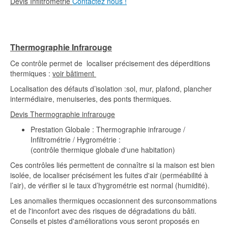
Devis Infiltrométrie
Contactez nous !
Thermographie Infrarouge
Ce contrôle permet de localiser précisement des déperditions
thermiques :
voir bâtiment
Localisation des défauts d’isolation :sol, mur, plafond, plancher
intermédiaire, menuiseries, des ponts thermiques.
Devis Thermographie infrarouge
Prestation Globale : Thermographie infrarouge /
Infiltrométrie / Hygrométrie :
(contrôle thermique globale d'une habitation)
Ces contrôles liés permettent de connaître si la maison est bien
isolée, de localiser précisément les fuites d'air (perméabilité à
l’air), de vérifier si le taux d’hygrométrie est normal (humidité).
Les anomalies thermiques occasionnent des surconsommations
et de l'inconfort avec des risques de dégradations du bâti.
Conseils et pistes d'améliorations vous seront proposés en