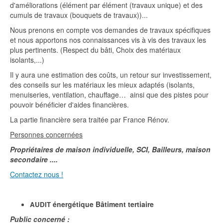
d'améliorations (élément par élément (travaux unique) et des
cumuls de travaux (bouquets de travaux))...
Nous prenons en compte vos demandes de travaux spécifiques
et nous apportons nos connaissances vis à vis des travaux les
plus pertinents. (Respect du bâti, Choix des matériaux
isolants,...)
Il y aura une estimation des coûts, un retour sur investissement,
des conseils sur les matériaux les mieux adaptés (isolants,
menuiseries, ventilation, chauffage… ainsi que des pistes pour
pouvoir bénéficier d'aides financières.
La partie financière sera traitée par France Rénov.
Personnes concernées
Propriétaires de maison individuelle, SCI, Bailleurs, maison
secondaire ....
Contactez nous !
énergétique Bâtiment tertiaire
AUDIT
Public concerné :