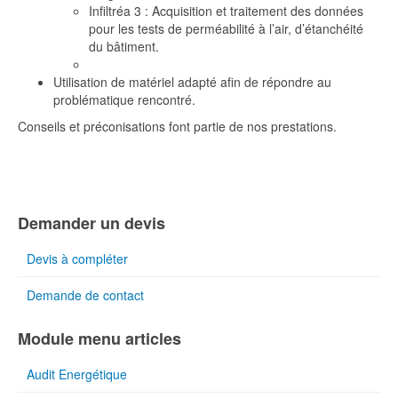
Infiltréa 3 : Acquisition et traitement des données
pour les tests de perméabilité à l’air, d’étanchéité
du bâtiment.
Utilisation de matériel adapté afin de répondre au
problématique rencontré.
Conseils et préconisations font partie de nos prestations.
Demander un devis
Devis à compléter
Demande de contact
Module menu articles
Audit Energétique