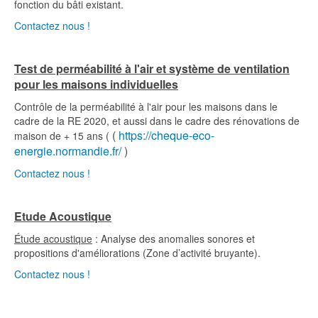
fonction du bâti existant.
Contactez nous !
Test de perméabilité à l'air et système de ventilation
pour les maisons individuelles
Contrôle de la perméabilité à l'air pour les maisons dans le
cadre de la RE 2020, et aussi dans le cadre des rénovations de
(
https://cheque-eco-
maison de + 15 ans (
energie.normandie.fr/
)
Contactez nous !
Etude Acoustique
Étude acoustique
: Analyse des anomalies sonores et
propositions d'améliorations (Zone d’activité bruyante).
Contactez nous !