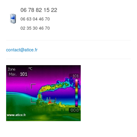
06 78 82 15 22
06 63 04 46 70
02 35 30 46 70
contact@atice.fr